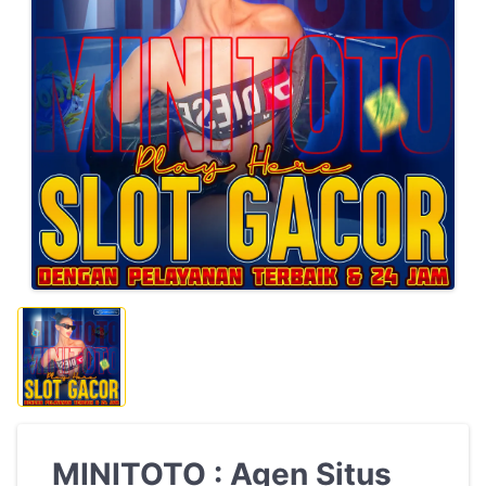
MINITOTO : Agen Situs