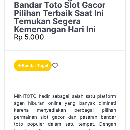
Bandar Toto Slot Gacor
Pilihan Terbaik Saat Ini
Temukan Segera
Kemenangan Hari Ini
Rp 5.000
Bandar Togel
MINITOTO hadir sebagai salah satu platform
agen hiburan online yang banyak diminati
karena menyediakan berbagai pilihan
permainan slot gacor dan pasaran bandar
toto populer dalam satu tempat. Dengan