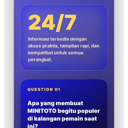
24/7
Informasi tersedia dengan
akses praktis, tampilan rapi, dan
kompatibel untuk semua
perangkat.
QUESTION 01
Apa yang membuat
MINITOTO begitu populer
di kalangan pemain saat
ini?