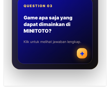
komputer berkat sistem yang
QUESTION 03
stabil dan mudah digunakan.
Game apa saja yang
dapat dimainkan di
MINITOTO?
Klik untuk melihat jawaban lengkap.
+
MINITOTO menghadirkan
berbagai pilihan permainan
online favorit, mulai dari slot
digital, live casino, togel,
sportsbook, hingga beragam
game modern lainnya yang
dapat dinikmati dalam satu
platform.